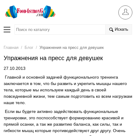
Искать
/
/
Главная
Блог
Упражнения на пресс для девушек
Упражнения на пресс для девушек
27.10.2013
Главной и основной задачей функционального тренинга
заключается в том, что бы развить и укрепить мышцы нашего
тела, которые мы используем каждый день в своей
повседневной жизни, тем самым подготовить ко всем нагрузкам
наше тело.
Если вы будете активно задействовать функциональные
тренировки, это поспособствует формированию красивой и
прямой осанки, а так же развитию баланса, как силы, так и
гибкости мышц которые противодействуют друг другу. Очень