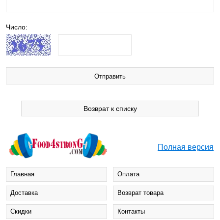
Число:
Возврат к списку
Полная версия
Главная
Оплата
Доставка
Возврат товара
Cкидки
Контакты