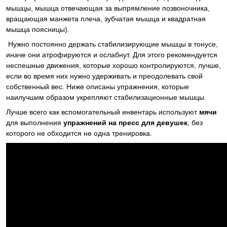
мышцы, мышца отвечающая за выпрямление позвоночника,
вращающая манжета плеча, зубчатая мышца и квадратная
мышца поясницы).
Нужно постоянно держать стабилизирующие мышцы в тонусе,
иначе они атрофируются и ослабнут. Для этого рекомендуется
неспешные движения, которые хорошо контролируются, лучше,
если во время них нужно удерживать и преодолевать свой
собственный вес. Ниже описаны упражнения, которые
наилучшим образом укрепляют стабилизационные мышцы.
Лучше всего как вспомогательный инвентарь используют
мячи
для выполнения
упражнений на пресс для девушек
, без
которого не обходится не одна тренировка.