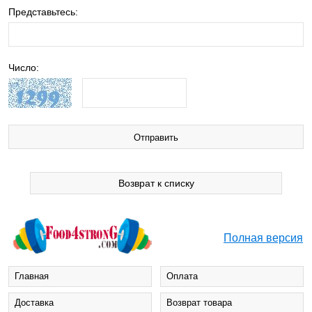
Представьтесь:
Число:
Возврат к списку
Полная версия
Главная
Оплата
Доставка
Возврат товара