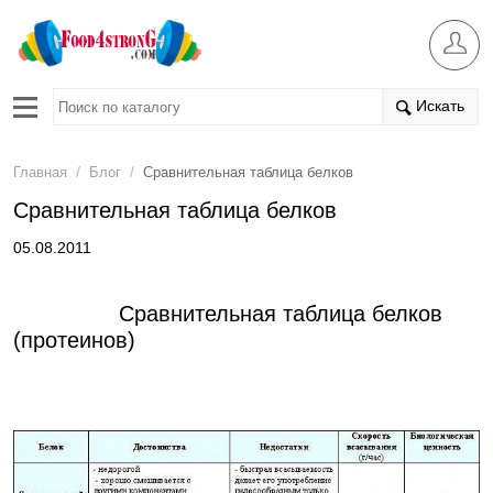
Искать
/
/
Главная
Блог
Сравнительная таблица белков
Сравнительная таблица белков
05.08.2011
Сравнительная таблица белков
(протеинов)