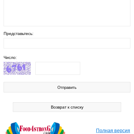
Представьтесь:
Число:
Возврат к списку
Полная версия