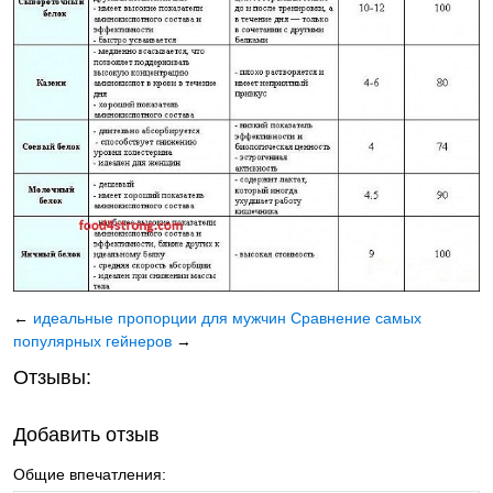
←
идеальные пропорции для мужчин
Сравнение самых
популярных гейнеров
→
Отзывы:
Добавить отзыв
Общие впечатления: