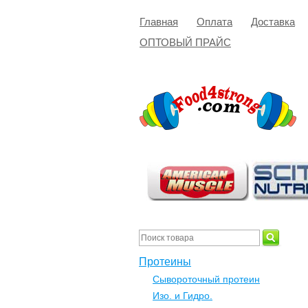
Главная
Оплата
Доставка
ОПТОВЫЙ ПРАЙС
Протеины
Сывороточный протеин
Изо. и Гидро.