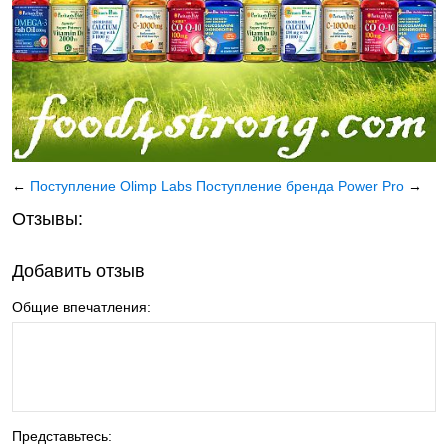
←
Поступление Olimp Labs
Поступление бренда Power Pro
→
Отзывы:
Добавить отзыв
Общие впечатления:
Представьтесь: