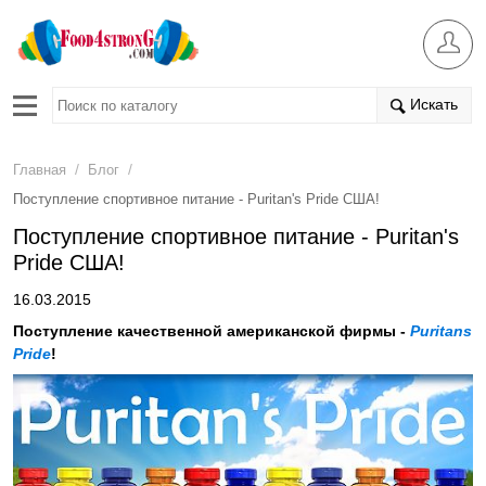
Искать
/
/
Главная
Блог
Поступление спортивное питание - Puritan's Pride США!
Поступление спортивное питание - Puritan's
Pride США!
16.03.2015
Поступление качественной американской фирмы -
Puritans
Pride
!