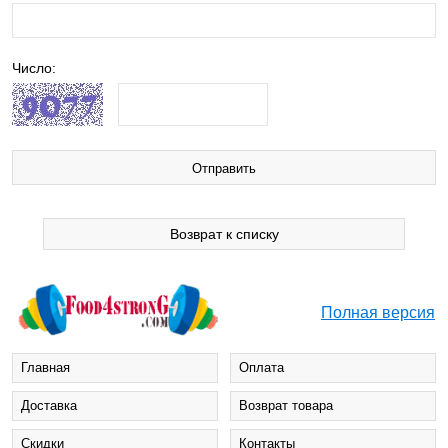
Число:
Возврат к списку
Полная версия
Главная
Оплата
Доставка
Возврат товара
Cкидки
Контакты