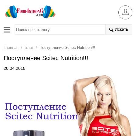
Искать
/
/
Главная
Блог
Поступление Scitec Nutrition!!!
Поступление Scitec Nutrition!!!
20.04.2015