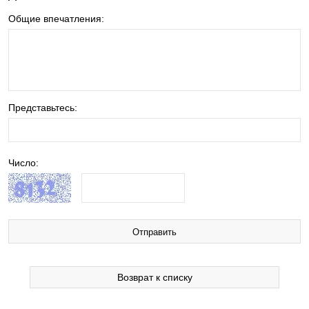
Общие впечатления:
Представьтесь:
Число:
Возврат к списку