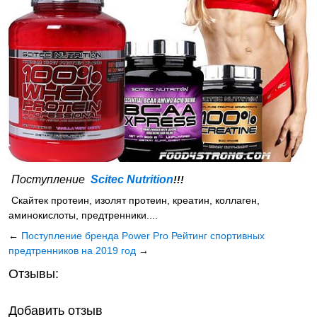
Поступление
Scitec Nutrition
!!!
Скайтек протеин, изолят протеин, креатин, коллаген,
аминокислоты, предтренники....
←
Поступление бренда Power Pro
Рейтинг спортивных
предтренников на 2019 год
→
Отзывы:
Добавить отзыв