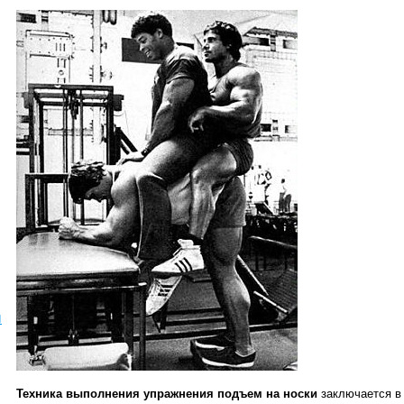
ы
Техника выполнения упражнения подъем на
носки
заключается в