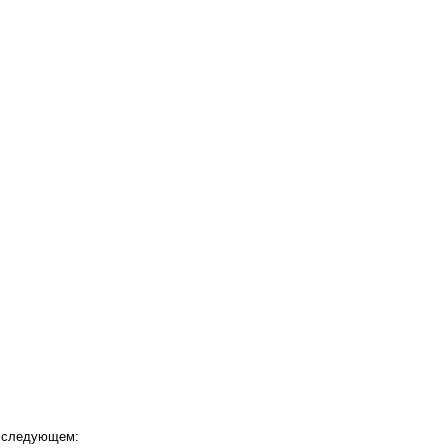
 следующем: