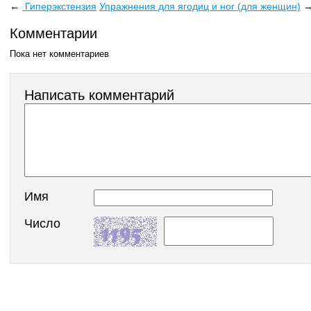
←
Гиперэкстензия
Упражнения для ягодиц и ног (для женщин)
Комментарии
Пока нет комментариев
Написать комментарий
Имя
Число