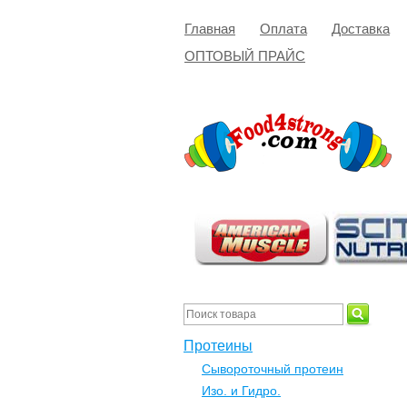
Главная
Оплата
Доставка
ОПТОВЫЙ ПРАЙС
Протеины
Сывороточный протеин
Изо. и Гидро.