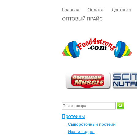
Главная
Оплата
Доставка
ОПТОВЫЙ ПРАЙС
Протеины
Сывороточный протеин
Изо. и Гидро.