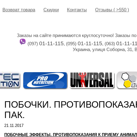
Возврат товара
Cкидки
Контакты
Отзывы ( >550 )
Заказы на сайте принимаются круглосуточно! Заказы по
01-11-115
01-11-115
01-11-1
(097)
, (095)
, (063)
Украина, улиця Соборна, 31, 
ПОБОЧКИ. ПРОТИВОПОКАЗА
ПАК.
21.11.2017
ПОБОЧНЫЕ ЭФФЕКТЫ. ПРОТИВОПОКАЗАНИЯ К ПРИЕМУ АНИМАЛ 