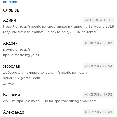
питание !
→
Отзывы:
Админ
22.12.2019, 16:11
Новый оптовый прайс на спортивное питание на 12 месяц 2019
года Вы можете скачать на сайте по дынным ссылкам
Андрей
18.10.2017, 23:02
можно оптовый
прайс mcstelk@ya.ru
Ярослав
27.09.2017, 08:59
Доброго дня, скиньте актуальний прайс на пошту
sp030907@gmail.com
Дякую
Василий
30.08.2017, 16:20
скиньте прайс актуальный на sportbar.atlet@gmail.com
Александр
18.07.2017, 22:40