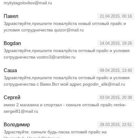
mykytagolovliov@mail.ru
Павел
21.04.2015, 00:16
Здравствуйте,пришлите пожалуйста новый оптовый прайс и
условия сотрудничества quizor@mail.ru
Bogdan
14.04.2015, 19:26
Здравствуйте,пришлите пожалуйста оптовый прайс и условия
сотрудничества vostro3@rambler.ru
Саша
09.04.2015, 13:40
Здравствуйте,пришлите пожалуйста оптовый прайс и условия
сотрудничества с Вами.Вот мой адрес pogodin_alik@mail.ru
Сергей
03.04.2015, 20:38
имею 2 магазина и спортзал - скиньте оптовый прайс renke-
sergei81@mail.ru
Володимир
29.03.2015, 22:51
Здраствуйте. скиньте будь-ласка оптовий прайс на