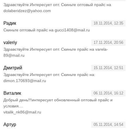
Здравствуйте.Интересует опт. Скиньте оптовый прайс на
dolaberidzez@yahoo.com
Радик
18.11.2014, 12:35
Скиньте оптовый прайс на gucci1408@mail.ru
valeriy
17.11.2014, 20:56
Здравствуйте.Интересует опт. Скиньте прайс на varela-
89@mail.ru
Дмитрий
15.11.2014, 12:51
Здравствуйте.Интересует опт. Скиньте прайс на:
dimon.170693@mail.ru
Виталик
06.11.2014, 16:12
Добрый день!!!интересует обновленный оптовый прайс и
условия....
vitalik_nk86@mail.ru
Артур
05.11.2014, 14:54