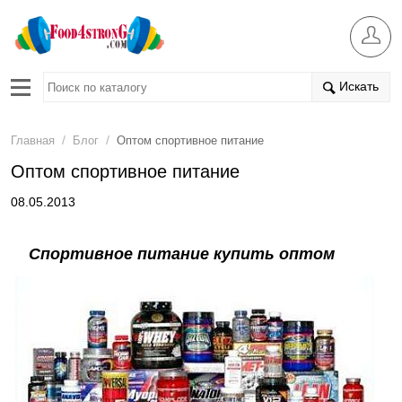
Искать
/
/
Главная
Блог
Оптом спортивное питание
Оптом спортивное питание
08.05.2013
Спортивное питание купить оптом