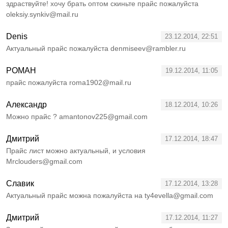
здраствуйте! хочу брать оптом скиньте прайс пожалуйста
oleksiy.synkiv@mail.ru
Denis
23.12.2014, 22:51
Актуальный прайс пожалуйста denmiseev@rambler.ru
РОМАН
19.12.2014, 11:05
прайс пожалуйста roma1902@mail.ru
Александр
18.12.2014, 10:26
Можно прайс ? amantonov225@gmail.com
Дмитрий
17.12.2014, 18:47
Прайс лист можно актуальный, и условия
Mrclouders@gmail.com
Славик
17.12.2014, 13:28
Актуальный прайс можна пожалуйста на ty4evella@gmail.com
Дмитрий
17.12.2014, 11:27