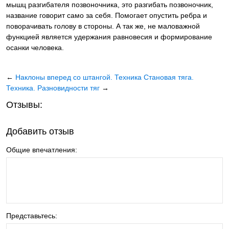
мышц разгибателя позвоночника, это разгибать позвоночник,
название говорит само за себя. Помогает опустить ребра и
поворачивать голову в стороны. А так же, не маловажной
функцией является удержания равновесия и формирование
осанки человека.
←
Наклоны вперед со штангой. Техника
Становая тяга.
Техника. Разновидности тяг
→
Отзывы:
Добавить отзыв
Общие впечатления:
Представьтесь: