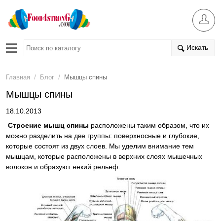
Искать
/
/
Главная
Блог
Мышцы спины
Мышцы спины
18.10.2013
Строение мышц спины
расположены таким образом, что их
можно разделить на две группы: поверхносные и глубокие,
которые состоят из двух слоев. Мы уделим внимание тем
мышцам, которые расположены в верхних слоях мышечных
волокон и образуют некий рельеф.