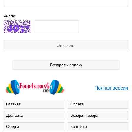
Число:
Возврат к списку
Полная версия
Главная
Оплата
Доставка
Возврат товара
Cкидки
Контакты