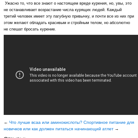
Ужасно то, что все знают о настоящем вреде курения, но, увы, это
не останавливает возрастание числа курящих людей. Каждый
третий человек имеет эту пагубную привычку, и почти все из них при
этом желают обладать красивым и стройным телом, но абсолютно
не спешат бросать курение.
←
Что лучше всаа или аминокислоты?
Спортивное питание для
новичков или как должен питаться начинающий атлет
→