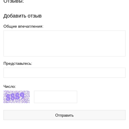
Отзывы:
Добавить отзыв
Общие впечатления:
Представьтесь:
Число: