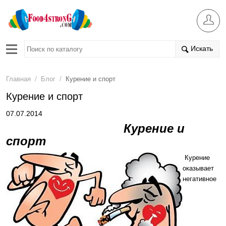
Искать
/
/
Главная
Блог
Курение и спорт
Курение и спорт
07.07.2014
Курение и
спорт
Курение
оказывает
негативное