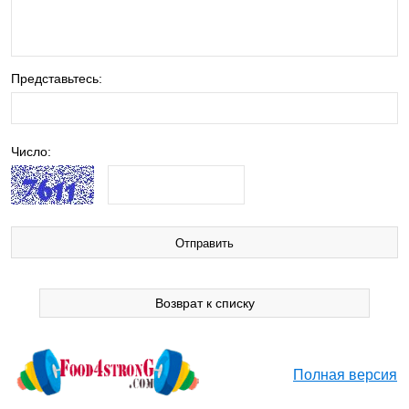
Представьтесь:
Число:
Возврат к списку
Полная версия