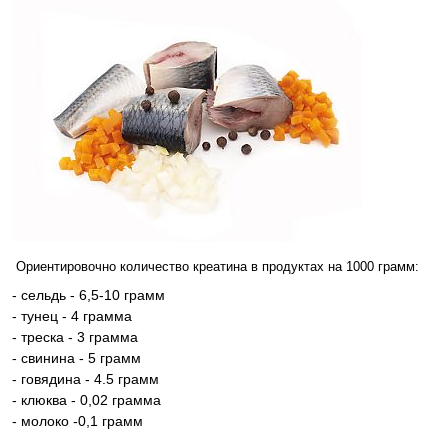
Ориентировочно количество креатина в продуктах на 1000 грамм:
- сельдь - 6,5-10 грамм
- тунец - 4 грамма
- треска - 3 грамма
- свинина - 5 грамм
- говядина - 4.5 грамм
- клюква - 0,02 грамма
- молоко -0,1 грамм