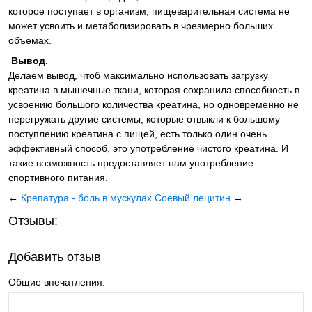
которое поступает в организм, пищеварительная система не
может усвоить и метаболизировать в чрезмерно больших
объемах.
Вывод.
Делаем вывод, чтоб максимально использовать загрузку
креатина в мышечные ткани, которая сохранила способность в
усвоению большого количества креатина, но одновременно не
перегружать другие системы, которые отвыкли к большому
поступлению креатина с пищей, есть только один очень
эффективный способ, это употребление чистого креатина. И
такие возможность предоставляет нам употребление
спортивного питания.
←
Крепатура - боль в мускулах
Соевый лецитин
→
Отзывы:
Добавить отзыв
Общие впечатления: