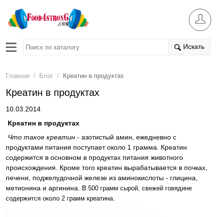
Искать
/
/
Главная
Блог
Креатин в продуктах
Креатин в продуктах
10.03.2014
Креатин в продуктах
Что такое креатин
- азотистый амин, ежедневно с
продуктами питания поступает около 1 грамма. Креатин
содержится в основном в продуктах питания животного
происхождения. Кроме того креатин вырабатывается в почках,
печени, поджелудочной железе из аминокислоты - глицина,
метионина и аргинина. В
500 грамм сырой, свежей говядине
содержится около 2 грамм креатина.