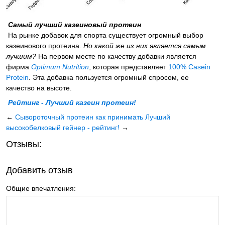
Самый лучший казеиновый протеин
На рынке добавок для спорта существует огромный выбор
казеинового протеина.
Но какой же из них является самым
лучшим?
На первом месте по качеству добавки является
фирма
Optimum Nutrition
, которая представляет
100% Casein
Protein
. Эта добавка пользуется огромный спросом, ее
качество на высоте.
Рейтинг - Лучший казеин протеин!
←
Сывороточный протеин как принимать
Лучший
высокобелковый гейнер - рейтинг!
→
Отзывы:
Добавить отзыв
Общие впечатления: