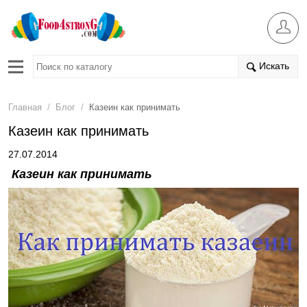
Искать
/
/
Главная
Блог
Казеин как принимать
Казеин как принимать
27.07.2014
Казеин как принимать