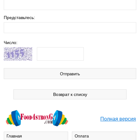
Представьтесь:
Число:
Возврат к списку
Полная версия
Главная
Оплата