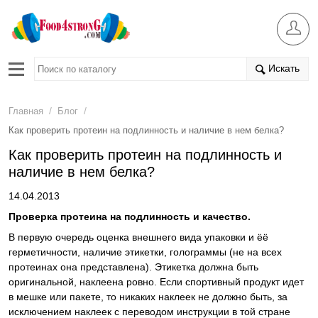
Искать
/
/
Главная
Блог
Как проверить протеин на подлинность и наличие в нем белка?
Как проверить протеин на подлинность и
наличие в нем белка?
14.04.2013
Проверка протеина на подлинность и качество.
В первую очередь оценка внешнего вида упаковки и ёё
герметичности, наличие этикетки, голограммы (не на всех
протеинах она представлена). Этикетка должна быть
оригинальной, наклеена ровно. Если спортивный продукт идет
в мешке или пакете, то никаких наклеек не должно быть, за
исключением наклеек с переводом инструкции в той стране