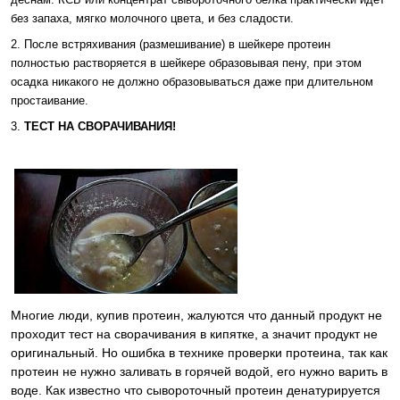
без запаха, мягко молочного цвета, и без сладости.
2. После встряхивания (размешивание) в шейкере протеин
полностью растворяется в шейкере образовывая пену, при этом
осадка никакого не должно образовываться даже при длительном
простаивание.
3.
ТЕСТ НА СВОРАЧИВАНИЯ!
Многие люди, купив протеин, жалуются что данный продукт не
проходит тест на сворачивания в кипятке, а значит продукт не
оригинальный. Но ошибка в технике проверки протеина, так как
протеин не нужно заливать в горячей водой, его нужно варить в
воде. Как известно что сывороточный протеин денатурируется