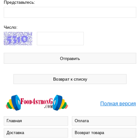
Представьтесь:
Число:
Возврат к списку
Полная версия
Главная
Оплата
Доставка
Возврат товара