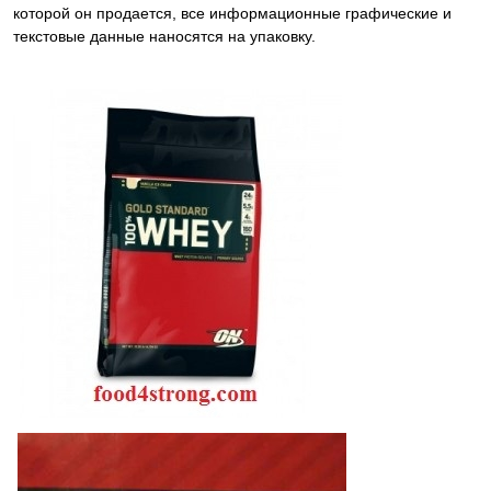
которой он продается, все информационные графические и
текстовые данные наносятся на упаковку.