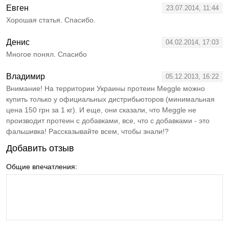
Евген
23.07.2014, 11:44
Хорошая статья. Спасибо.
Денис
04.02.2014, 17:03
Многое понял. Спасибо
Владимир
05.12.2013, 16:22
Внимание! На территории Украины протеин Meggle можно
купить только у официальных дистрибьюторов (минимальная
цена 150 грн за 1 кг). И еще, они сказали, что Meggle не
производит протеин с добавками, все, что с добавками - это
фальшивка! Рассказывайте всем, чтобы знали!?
Добавить отзыв
Общие впечатления: