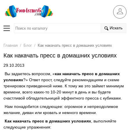
Искать
/
/
Главная
Блог
Как накачать пресс в домашних условиях
Как накачать пресс в домашних условиях
29.10.2013
Вы задаетесь вопросом, «
как накачать пресс в домашних
условиях
?» Ответ прост, следуйте рекомендациям и схеме
тренировок приведенной ниже. К тому же это займет минимум
времени, всего каких-то 10-20 минут в день и вы будете
счастливой обладательницей эффектного пресса с кубиками.
Нам понадобится следующее: огромное и непреодолимое
желание, диван или кровать и немного времени.
Как накачать пресс в домашних условиях
, выполняйте
следующие упражнения: