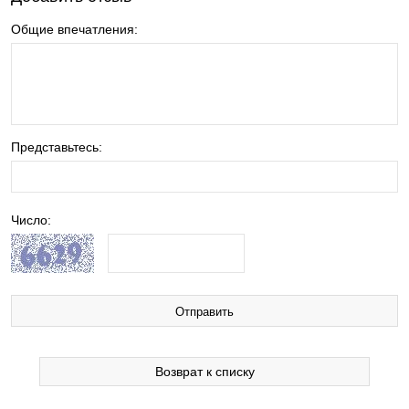
Общие впечатления:
Представьтесь:
Число:
Возврат к списку