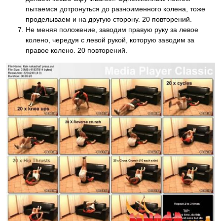
пытаемся дотронуться до разноименного колена, тоже
проделываем и на другую сторону. 20 повторений.
Не меняя положение, заводим правую руку за левое
колено, чередуя с левой рукой, которую заводим за
правое колено. 20 повторений.