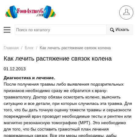
Искать
/
/
Главная
Блог
Как лечить растяжение связок колена
Как лечить растяжение связок колена
01.12.2013
Диагностика и лечение.
После получения травмы либо выявления подозрительных
признаков необходимо сразу же обратится к врачу-
травматологу. Доктор обязан осмотреть колено, выяснить
ситуацию и все детали, при которых случилась эта травма. Для
того, что бы дать точную оценку тяжести травмы и серьезности
повреждений врач проводит необходимые тесты и рентген или
магнитно резонансную томографию (МРТ). Это необходимо
для того, что бы составить грамотный план лечения
поврежденных связок. Все эти меры необходимы, дабы