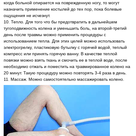
когда больной опирается на поврежденную ногу, то могут
назначить применение костылей до тех пор, пока болевые
ощущения не исчезнут.
10. Тепло. Для того что бы предотвратить в дальнейшем
тугоподвижность колена и уменьшить боль, на второй-третий
день после травмы можно применить процедуры с
использованием тепла. Для этих целей можно использовать
электрогрелку, пластиковую бутылку с горячей водой, теплый
компресс или принять горячую ванну. В качестве теплой
повязки можно взять ткань и смочить ее в теплой воде, после
необходимо отжать и поместить на травмированное колено на
20 минут. Такую процедуру можно повторять 3-4 раза в день.
11. Массаж. Можно самостоятельно массажировать колено.