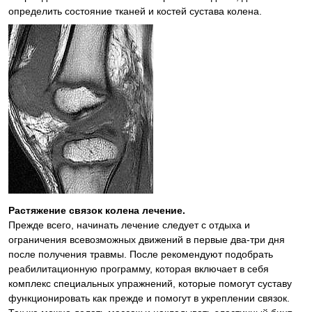
определить состояние тканей и костей сустава колена.
Растяжение связок колена лечение.
Прежде всего, начинать лечение следует с отдыха и
ограничения всевозможных движений в первые два-три дня
после получения травмы. После рекомендуют подобрать
реабилитационную программу, которая включает в себя
комплекс специальных упражнений, которые помогут суставу
функционировать как прежде и помогут в укреплении связок.