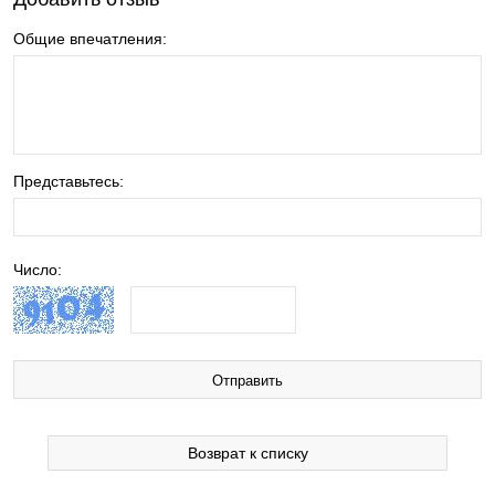
Общие впечатления:
Представьтесь:
Число:
Возврат к списку