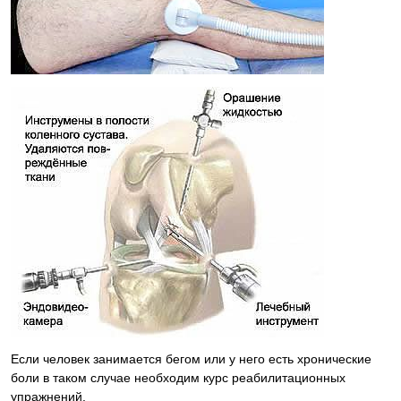
Если человек занимается бегом или у него есть хронические
боли в таком случае необходим курс реабилитационных
упражнений.