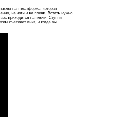
 наклонная платформа, которая
енно, на ноги и на плечи. Встать нужно
 вес приходится на плечи. Ступни
сом съезжает вниз, и когда вы