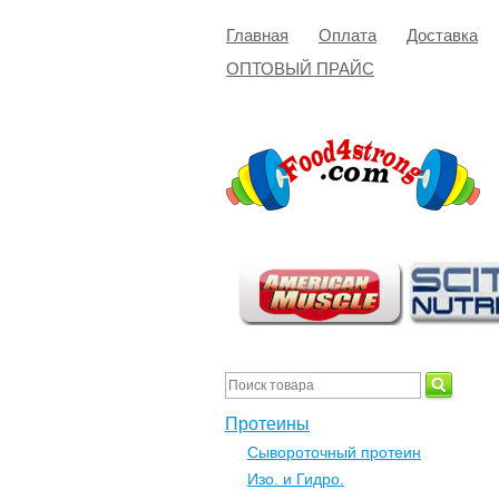
Главная
Оплата
Доставка
ОПТОВЫЙ ПРАЙС
Протеины
Сывороточный протеин
Изо. и Гидро.