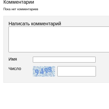
Комментарии
Пока нет комментариев
Написать комментарий
Имя
Число