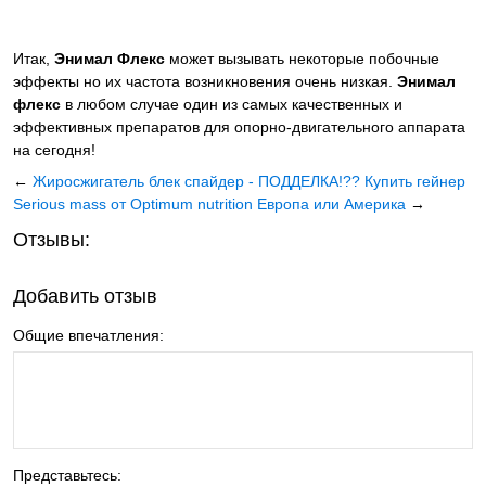
Итак,
Энимал Флекс
может вызывать некоторые побочные
эффекты но их частота возникновения очень низкая.
Энимал
флекс
в любом случае один из самых качественных и
эффективных препаратов для опорно-двигательного аппарата
на сегодня!
←
Жиросжигатель блек спайдер - ПОДДЕЛКА!??
Купить гейнер
Serious mass от Optimum nutrition Европа или Америка
→
Отзывы:
Добавить отзыв
Общие впечатления:
Представьтесь: