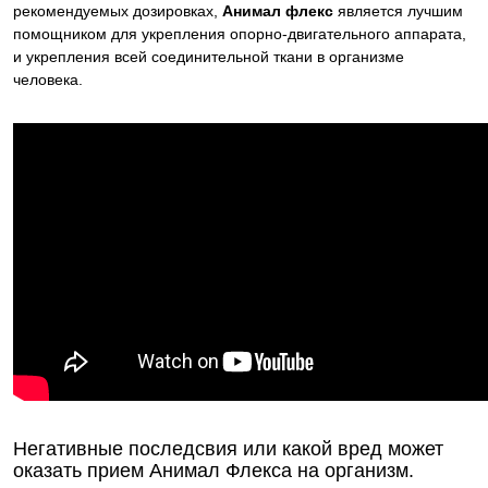
рекомендуемых дозировках,
Анимал флекс
является лучшим
помощником для укрепления опорно-двигательного аппарата,
и укрепления всей соединительной ткани в организме
человека.
Негативные последсвия или какой вред может
оказать прием Анимал Флекса на организм.