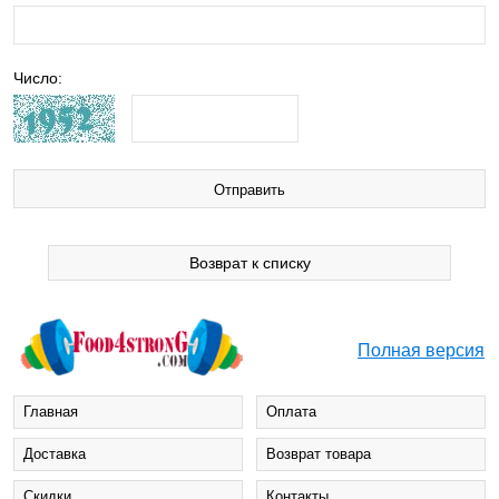
Число:
Возврат к списку
Полная версия
Главная
Оплата
Доставка
Возврат товара
Cкидки
Контакты