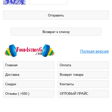
Возврат к списку
Полная версия
Главная
Оплата
Доставка
Возврат товара
Cкидки
Контакты
Отзывы ( >550 )
ОПТОВЫЙ ПРАЙС