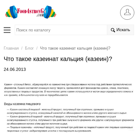
Искать
/
/
Главная
Блог
Что такое казеинат кальция (казеин)?
Что такое казеинат кальция (казеин)?
24.06.2013