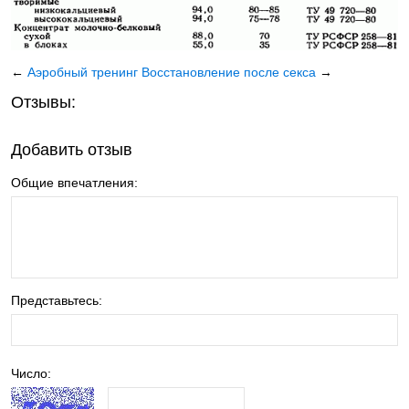
←
Аэробный тренинг
Восстановление после секса
→
Отзывы:
Добавить отзыв
Общие впечатления:
Представьтесь:
Число: