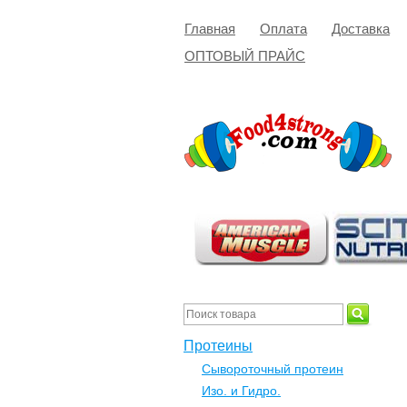
Главная
Оплата
Доставка
ОПТОВЫЙ ПРАЙС
Протеины
Сывороточный протеин
Изо. и Гидро.