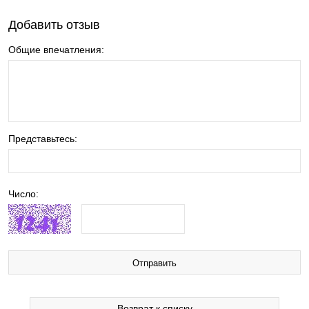
Добавить отзыв
Общие впечатления:
Представьтесь:
Число:
Возврат к списку