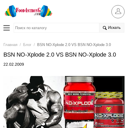
Искать
/
/
Главная
Блог
BSN NO-Xplode 2.0 VS BSN NO-Xplode 3.0
BSN NO-Xplode 2.0 VS BSN NO-Xplode 3.0
22.02.2009