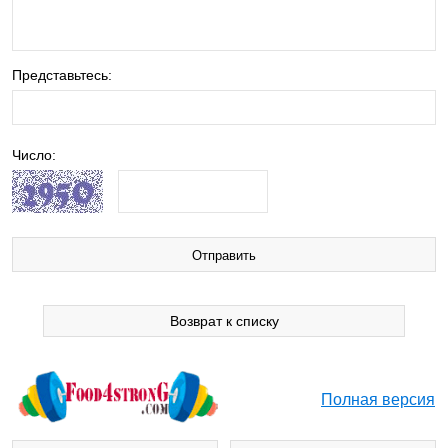
Представьтесь:
Число:
Возврат к списку
Полная версия