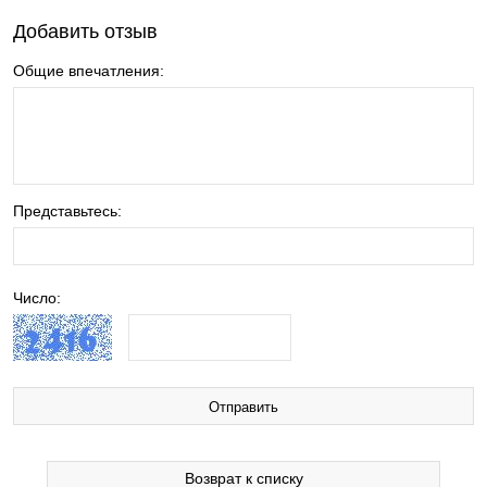
Добавить отзыв
Общие впечатления:
Представьтесь:
Число:
Возврат к списку