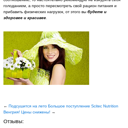
голоданием, а просто пересмотреть свой рацион питания и
прибавить физических нагрузок, от этого вы
будете и
здоровее и красивее
.
←
Подсушится на лето
Большое поступление Scitec Nutrition
Венгрия! Цены снижены!
→
Отзывы: