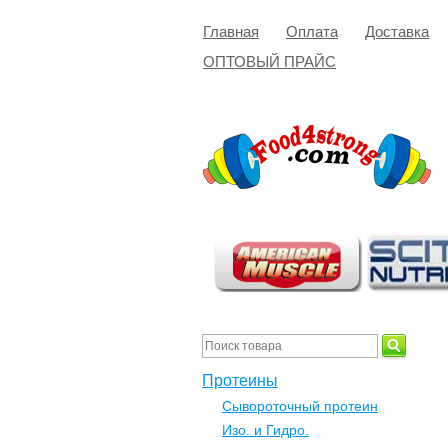
Главная
Оплата
Доставка
ОПТОВЫЙ ПРАЙС
Протеины
Сывороточный протеин
Изо. и Гидро.