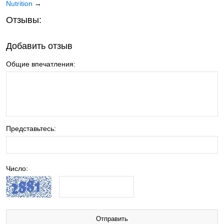
Nutrition
→
Отзывы:
Добавить отзыв
Общие впечатления:
Представьтесь:
Число: