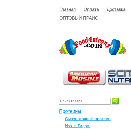
Главная
Оплата
Доставка
ОПТОВЫЙ ПРАЙС
Протеины
Сывороточный протеин
Изо. и Гидро.